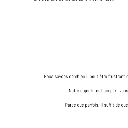
Nous savons combien il peut être frustrant 
Notre objectif est simple : vo
Parce que parfois, il suffit de 