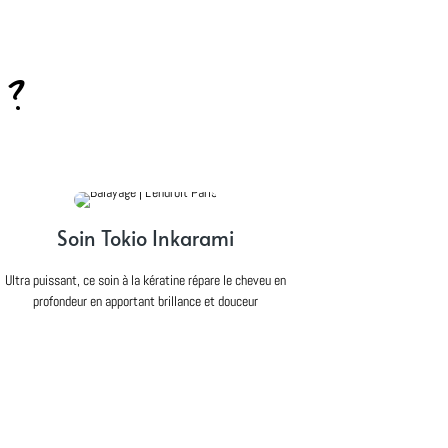
 ?
Soin Tokio Inkarami
Ultra puissant, ce soin à la kératine répare le cheveu en
profondeur en apportant brillance et douceur