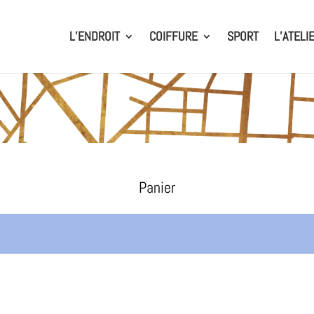
L’ENDROIT
COIFFURE
SPORT
L’ATELI
Panier