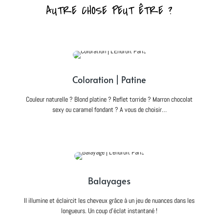
AUTRE CHOSE PEUT ÊTRE ?
Coloration | Patine
Couleur naturelle ? Blond platine ? Reflet torride ? Marron chocolat
sexy ou caramel fondant ? A vous de choisir…
Balayages
Il illumine et éclaircit les cheveux grâce à un jeu de nuances dans les
longueurs. Un coup d’éclat instantané !