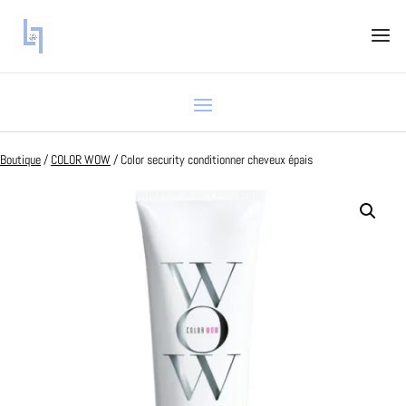
Boutique
/
COLOR WOW
/ Color security conditionner cheveux épais